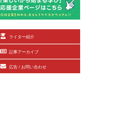
ライター紹介
記事アーカイブ
広告 / お問い合わせ