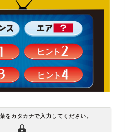
言葉をカタカナで入力してください。