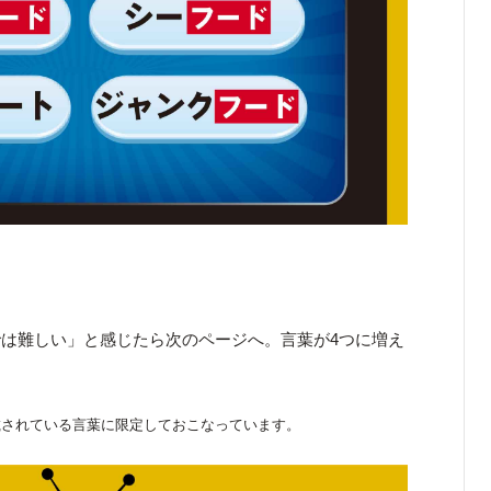
は難しい」と感じたら次のページへ。言葉が4つに増え
載されている言葉に限定しておこなっています。