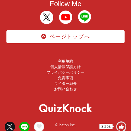
Follow Me
ページトップへ
利用規約
個人情報保護方針
プライバシーポリシー
免責事項
ライター紹介
お問い合わせ
© baton inc.
3,268