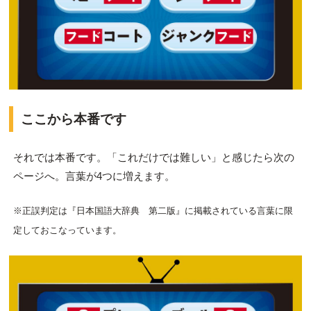
ここから本番です
それでは本番です。「これだけでは難しい」と感じたら次の
ページへ。言葉が4つに増えます。
※正誤判定は『日本国語大辞典 第二版』に掲載されている言葉に限
定しておこなっています。