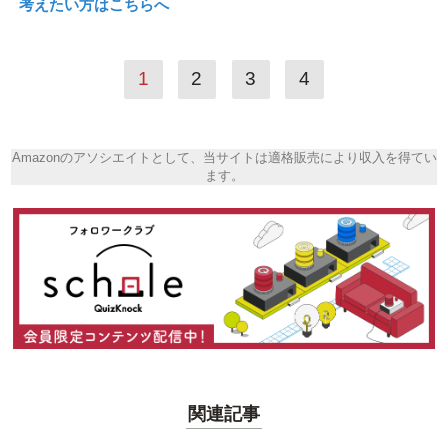
考えたい方はこちらへ
1
2
3
4
Amazonのアソシエイトとして、当サイトは適格販売により収入を得てい
ます。
関連記事