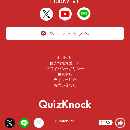
Follow Me
ページトップへ
利用規約
個人情報保護方針
プライバシーポリシー
免責事項
ライター紹介
お問い合わせ
© baton inc.
2,480