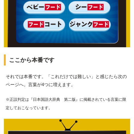
ここから本番です
それでは本番です。「これだけでは難しい」と感じたら次の
ページへ。言葉が4つに増えます。
※正誤判定は『日本国語大辞典 第二版』に掲載されている言葉に限
定しておこなっています。