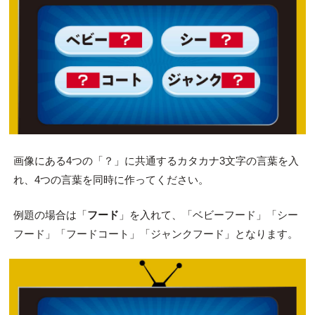
画像にある4つの「？」に共通するカタカナ3文字の言葉を入
れ、4つの言葉を同時に作ってください。
例題の場合は「
フード
」を入れて、「ベビーフード」「シー
フード」「フードコート」「ジャンクフード」となります。