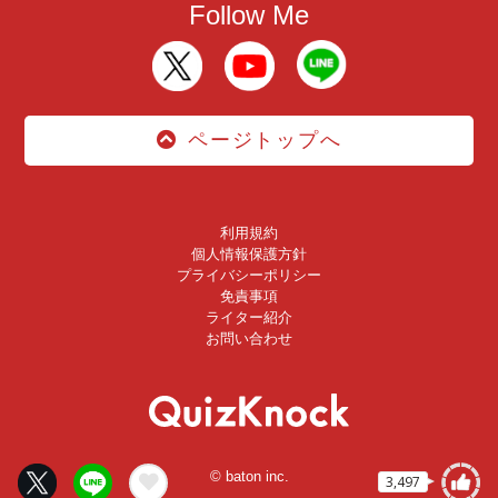
Follow Me
ページトップへ
利用規約
個人情報保護方針
プライバシーポリシー
免責事項
ライター紹介
お問い合わせ
© baton inc.
3,497