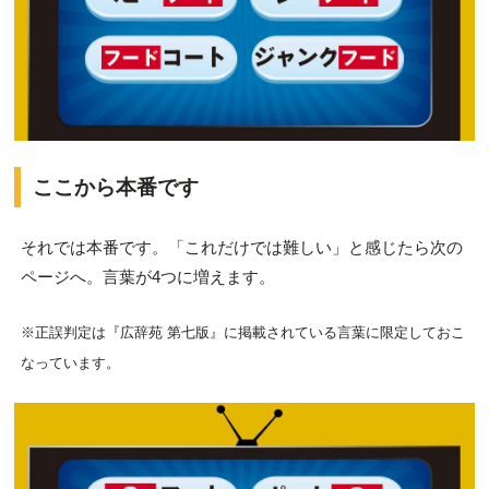
ここから本番です
それでは本番です。「これだけでは難しい」と感じたら次の
ページへ。言葉が4つに増えます。
※正誤判定は『広辞苑 第七版』に掲載されている言葉に限定しておこ
なっています。