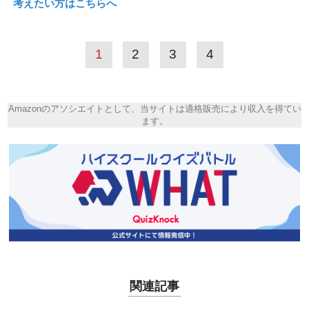
考えたい方はこちらへ
1
2
3
4
Amazonのアソシエイトとして、当サイトは適格販売により収入を得てい
ます。
関連記事