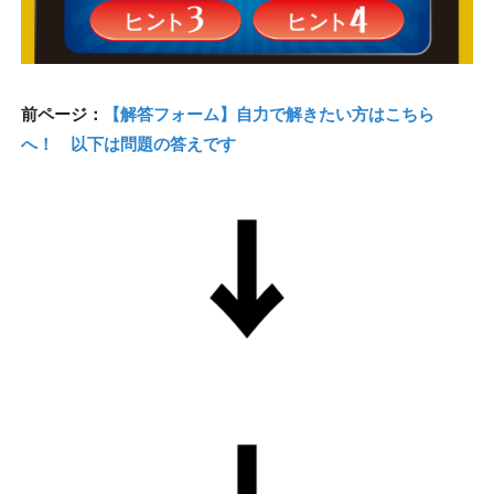
前ページ：
【解答フォーム】自力で解きたい方はこちら
へ！ 以下は問題の答えです