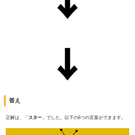
答え
正解は、「
スター
」でした。以下の6つの言葉ができます。