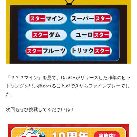
「？？？マイン」を見て、Da-iCEがリリースした昨年のヒッ
トソングを思い浮かべることができたらファインプレーでし
た。
次回もぜひ挑戦してくださいね！