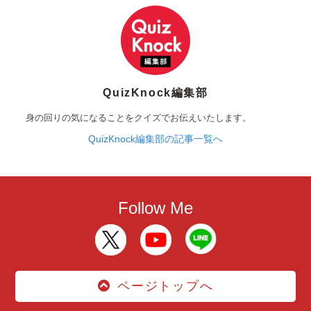
QuizKnock編集部
身の回りの気になることをクイズでお伝えいたします。
QuizKnock編集部の記事一覧へ
Follow Me
ページトップへ