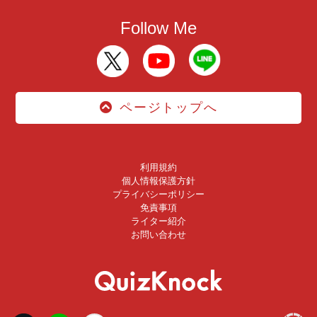
Follow Me
ページトップへ
利用規約
個人情報保護方針
プライバシーポリシー
免責事項
ライター紹介
お問い合わせ