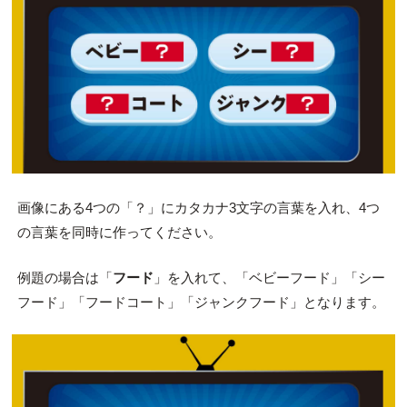
画像にある4つの「？」にカタカナ3文字の言葉を入れ、4つ
の言葉を同時に作ってください。
例題の場合は「
フード
」を入れて、「ベビーフード」「シー
フード」「フードコート」「ジャンクフード」となります。