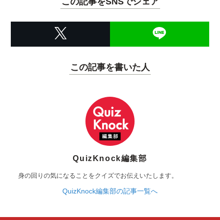
この記事をSNSでシェア
この記事を書いた人
QuizKnock編集部
身の回りの気になることをクイズでお伝えいたします。
QuizKnock編集部の記事一覧へ