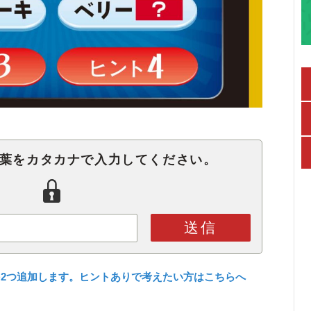
言葉をカタカナで入力してください。
送信
2つ追加します。ヒントありで考えたい方はこちらへ