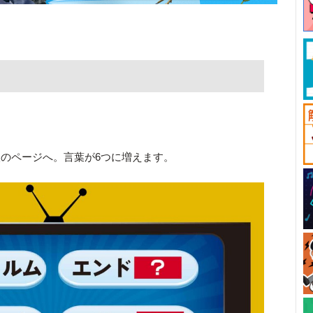
のページへ。言葉が6つに増えます。