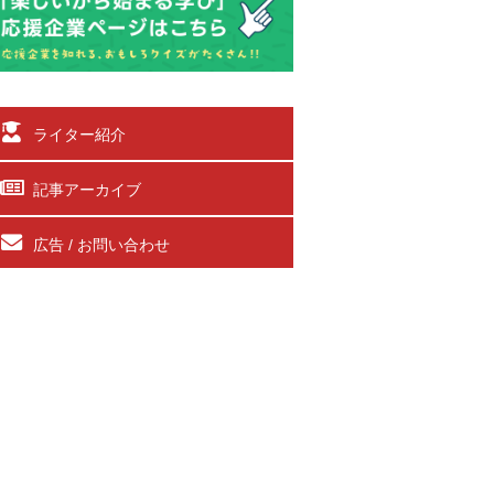
ライター紹介
記事アーカイブ
広告 / お問い合わせ