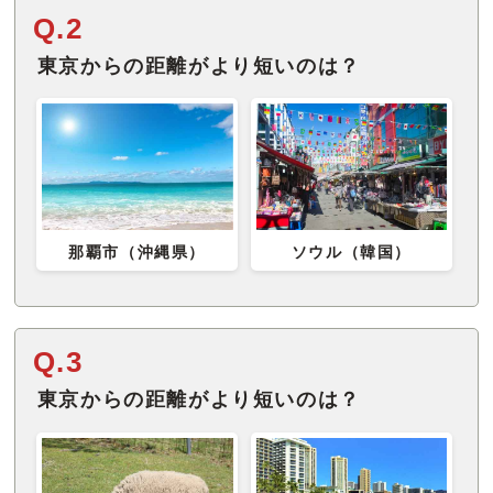
Q.2
東京からの距離がより短いのは？
那覇市（沖縄県）
ソウル（韓国）
Q.3
東京からの距離がより短いのは？