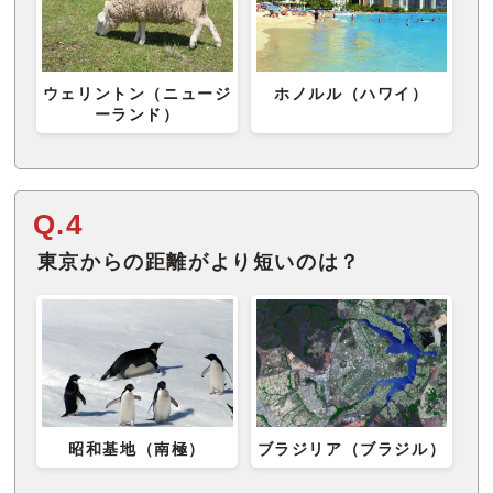
ウェリントン（ニュージ
ホノルル（ハワイ）
ーランド）
Q.4
東京からの距離がより短いのは？
昭和基地（南極）
ブラジリア（ブラジル）