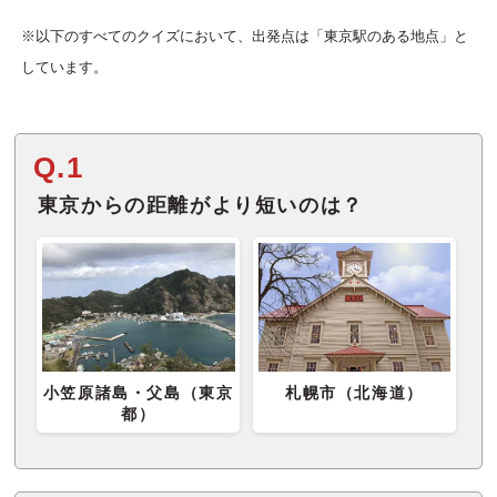
※以下のすべてのクイズにおいて、出発点は「東京駅のある地点」と
しています。
Q.1
東京からの距離がより短いのは？
小笠原諸島・父島（東京
札幌市（北海道）
都）