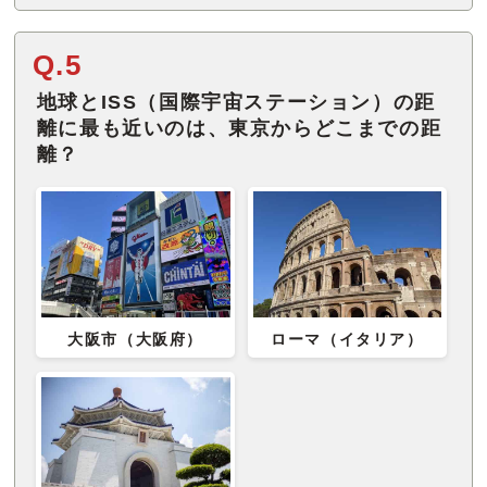
Q.5
地球とISS（国際宇宙ステーション）の距
離に最も近いのは、東京からどこまでの距
離？
大阪市（大阪府）
ローマ（イタリア）