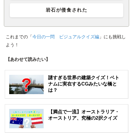
岩石が侵食された
これまでの「
今日の一問 ビジュアルクイズ編
」にも挑戦し
よう！
【あわせて読みたい】
謎すぎる世界の建築クイズ！ベト
ナムに実在するCGみたいな橋と
は？
【満点で一流】オーストラリア・
オーストリア、究極の2択クイズ