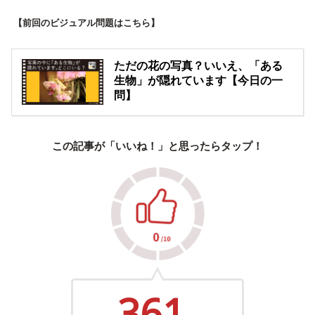
【前回のビジュアル問題はこちら】
ただの花の写真？いいえ、「ある
生物」が隠れています【今日の一
問】
この記事が「いいね！」と思ったらタップ！
361