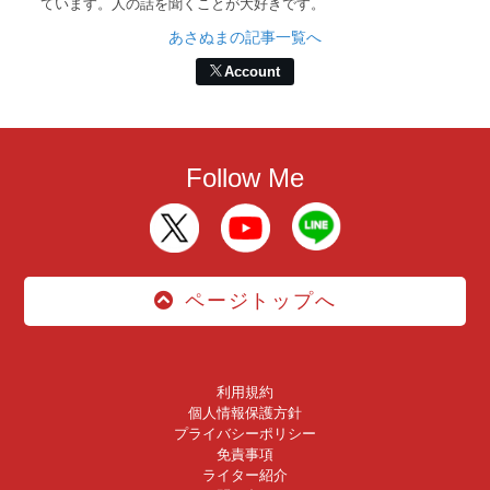
ています。人の話を聞くことが大好きです。
あさぬまの記事一覧へ
Account
Follow Me
ページトップへ
利用規約
個人情報保護方針
プライバシーポリシー
免責事項
ライター紹介