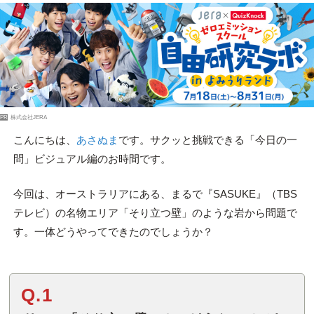
PR
株式会社JERA
こんにちは、
あさぬま
です。サクッと挑戦できる「今日の一
問」ビジュアル編のお時間です。
今回は、オーストラリアにある、まるで『SASUKE』（TBS
テレビ）の名物エリア「そり立つ壁」のような岩から問題で
す。一体どうやってできたのでしょうか？
Q.1