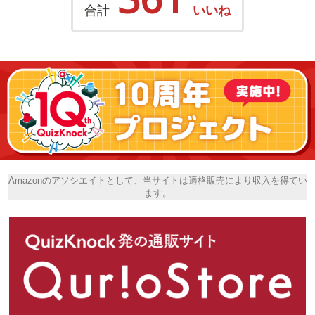
合計
いいね
Amazonのアソシエイトとして、当サイトは適格販売により収入を得てい
ます。