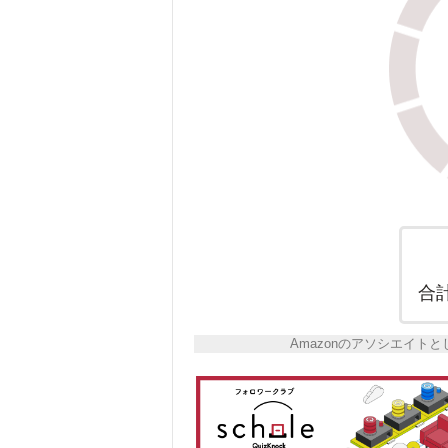
合
Amazonのアソシエイ