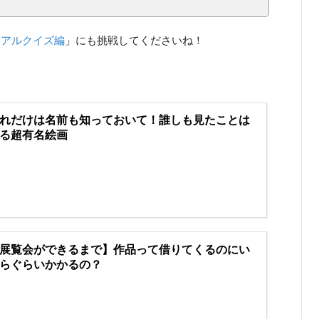
ュアルクイズ編
」にも挑戦してくださいね！
れだけは名前も知っておいて！誰しも見たことは
る超有名絵画
展覧会ができるまで】作品って借りてくるのにい
らぐらいかかるの？