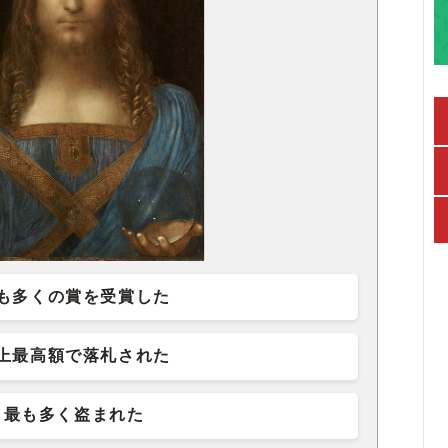
も多くの賞を受賞した
上最高額で落札された
最も多く盗まれた