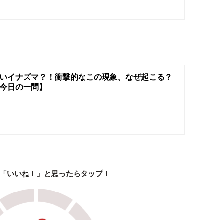
いイナズマ？！衝撃的なこの現象、なぜ起こる？
今日の一問】
「いいね！」と思ったらタップ！