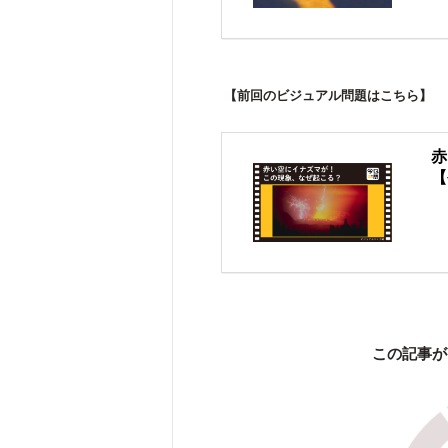
【前回のビジュアル問題はこちら】
赤
【
この記事が