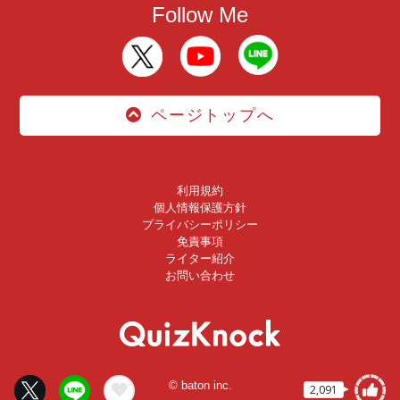
Follow Me
ページトップへ
利用規約
個人情報保護方針
プライバシーポリシー
免責事項
ライター紹介
お問い合わせ
© baton inc.
2,091