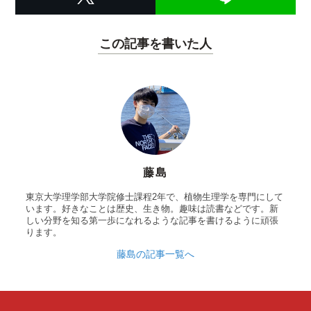
この記事を書いた人
藤島
東京大学理学部大学院修士課程2年で、植物生理学を専門にして
います。好きなことは歴史、生き物。趣味は読書などです。新
しい分野を知る第一歩になれるような記事を書けるように頑張
ります。
藤島の記事一覧へ