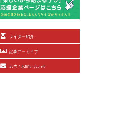
ライター紹介
記事アーカイブ
広告 / お問い合わせ