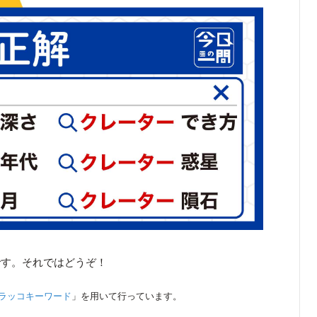
です。それではどうぞ！
ラッコキーワード
」を用いて行っています。