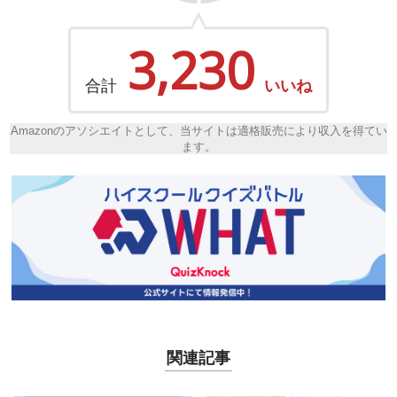
3,230
合計
いいね
Amazonのアソシエイトとして、当サイトは適格販売により収入を得てい
ます。
関連記事