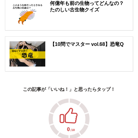
何億年も前の生物ってどんなの？
たのしい古生物クイズ
【10問でマスター vol.68】恐竜Q
この記事が「いいね！」と思ったらタップ！