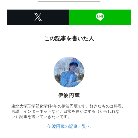
この記事を書いた人
伊波円蔵
東北大学理学部化学科4年の伊波円蔵です。好きなものは料理、
言語、インターネットなど。日常を豊かにする（かもしれな
い）記事を書いていきたいです。
伊波円蔵の記事一覧へ