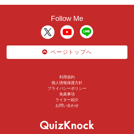
Follow Me
ページトップへ
利用規約
個人情報保護方針
プライバシーポリシー
免責事項
ライター紹介
お問い合わせ