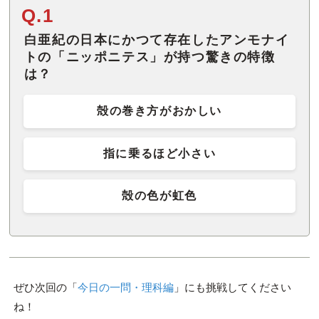
Q.1
白亜紀の日本にかつて存在したアンモナイ
トの「ニッポニテス」が持つ驚きの特徴
は？
殻の巻き方がおかしい
指に乗るほど小さい
殻の色が虹色
ぜひ次回の「
今日の一問・理科編
」にも挑戦してください
ね！