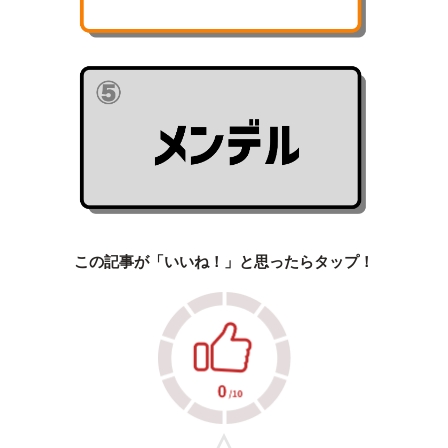
この記事が「いいね！」と思ったらタップ！