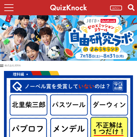
ログイン
PR
株式会社JERA