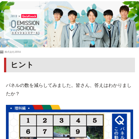
PR
株式会社JERA
ヒント
パネルの数を減らしてみました。皆さん、答えはわかりまし
たか？