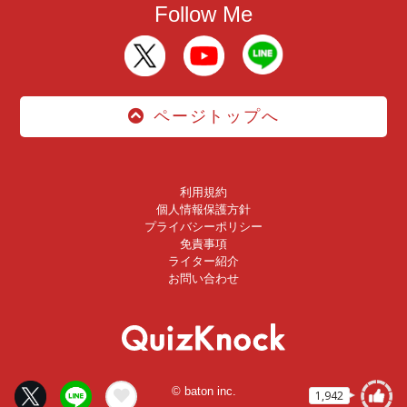
Follow Me
ページトップへ
利用規約
個人情報保護方針
プライバシーポリシー
免責事項
ライター紹介
お問い合わせ
© baton inc.
1,942