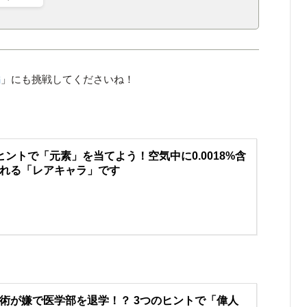
編
」にも挑戦してくださいね！
ヒントで「元素」を当てよう！空気中に0.0018%含
れる「レアキャラ」です
術が嫌で医学部を退学！？ 3つのヒントで「偉人