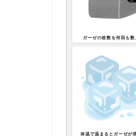
ガーゼの枚数を何回も数
体温で温まるとガーゼが