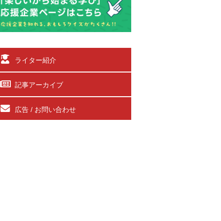
ライター紹介
記事アーカイブ
広告 / お問い合わせ