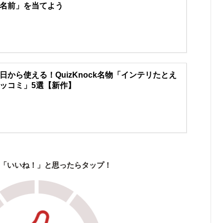
名前」を当てよう
日から使える！QuizKnock名物「インテリたとえ
ッコミ」5選【新作】
「いいね！」と思ったらタップ！