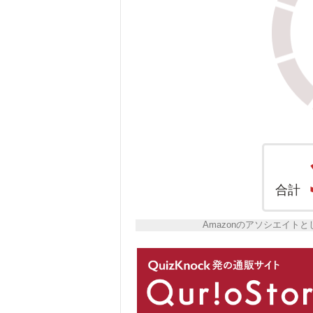
合計
Amazonのアソシエイ