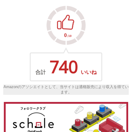
740
合計
いいね
Amazonのアソシエイトとして、当サイトは適格販売により収入を得てい
ます。