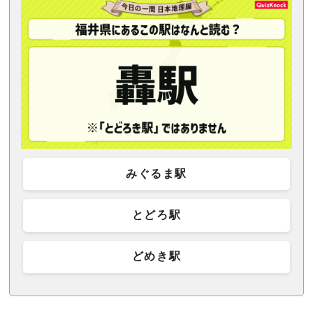
みぐるま駅
とどろ駅
どめき駅