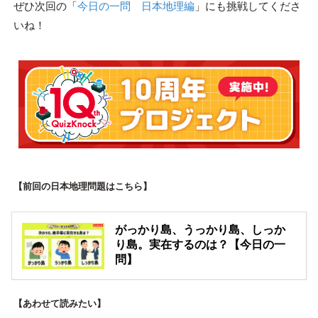
ぜひ次回の「
今日の一問 日本地理編
」にも挑戦してくださ
いね！
【前回の日本地理問題はこちら】
がっかり島、うっかり島、しっか
り島。実在するのは？【今日の一
問】
【あわせて読みたい】