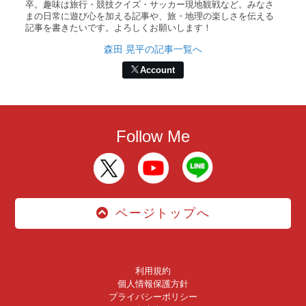
卒。趣味は旅行・競技クイズ・サッカー現地観戦など。みなさ
まの日常に遊び心を加える記事や、旅・地理の楽しさを伝える
記事を書きたいです。よろしくお願いします！
森田 晃平の記事一覧へ
Account
Follow Me
ページトップへ
利用規約
個人情報保護方針
プライバシーポリシー