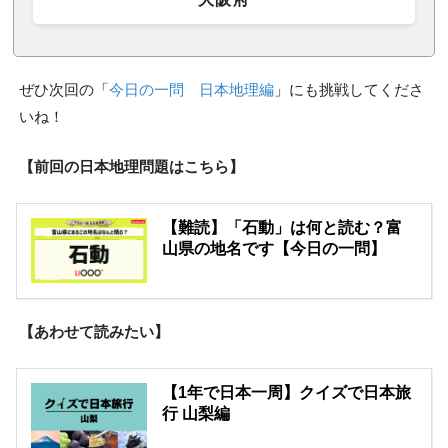
ぜひ次回の「
今日の一問 日本地理編
」にも挑戦してくださ
いね！
【前回の日本地理問題はこちら】
【難読】「石動」は何と読む？富
山県の地名です【今日の一問】
【あわせて読みたい】
【1年で日本一周】クイズで日本旅
行 山梨編