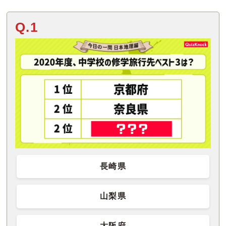
Q.1
長崎県
山梨県
大阪府