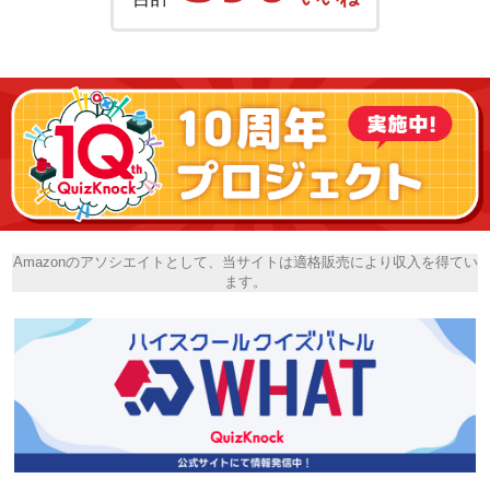
Amazonのアソシエイトとして、当サイトは適格販売により収入を得てい
ます。