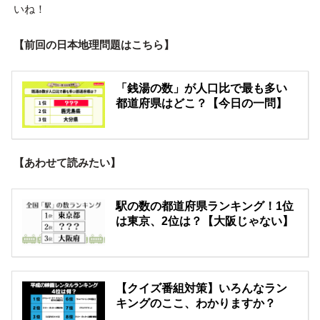
いね！
【前回の日本地理問題はこちら】
「銭湯の数」が人口比で最も多い
都道府県はどこ？【今日の一問】
【あわせて読みたい】
駅の数の都道府県ランキング！1位
は東京、2位は？【大阪じゃない】
【クイズ番組対策】いろんなラン
キングのここ、わかりますか？