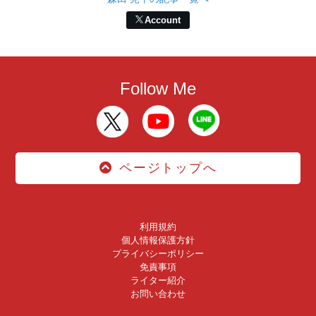
Account
Follow Me
ページトップへ
利用規約
個人情報保護方針
プライバシーポリシー
免責事項
ライター紹介
お問い合わせ