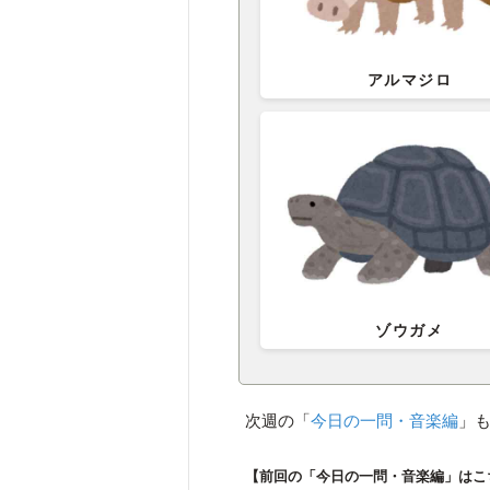
アルマジロ
ゾウガメ
次週の「
今日の一問・音楽編
」
【前回の「今日の一問・音楽編」はこ