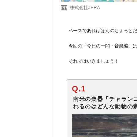
株式会社JERA
PR
ベースであればほんのちょっと
今回の「今日の一問・音楽編」
それではいきましょう！
Q.1
南米の楽器「チャラン
れるのはどんな動物の