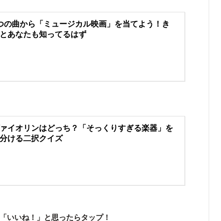
つの曲から「ミュージカル映画」を当てよう！き
とあなたも知ってるはず
ァイオリンはどっち？「そっくりすぎる楽器」を
分ける二択クイズ
「いいね！」と思ったらタップ！