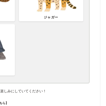
ジャガー
も楽しみにしていてください！
ちら】