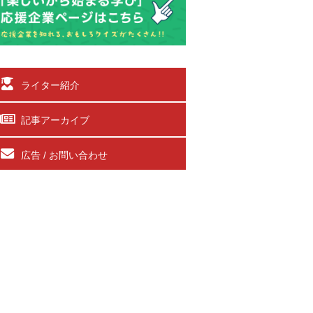
ライター紹介
記事アーカイブ
広告 / お問い合わせ