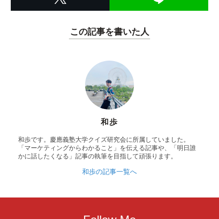
この記事を書いた人
和歩
和歩です。慶應義塾大学クイズ研究会に所属していました。
「マーケティングからわかること」を伝える記事や、「明日誰
かに話したくなる」記事の執筆を目指して頑張ります。
和歩の記事一覧へ