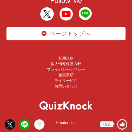
Follow Me
ページトップへ
利用規約
個人情報保護方針
プライバシーポリシー
免責事項
ライター紹介
お問い合わせ
© baton inc.
1,835