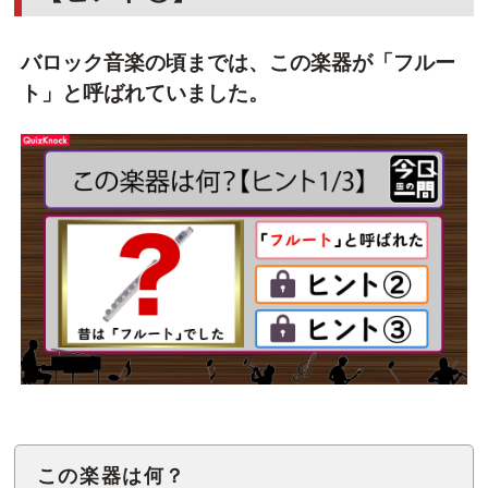
バロック音楽の頃までは、この楽器が「フルー
ト」と呼ばれていました。