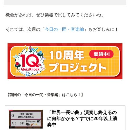
機会があれば、ぜひ楽器で試してみてくださいね。
それでは、次週の「
今日の一問・音楽編
」もお楽しみに！
【前回の「今日の一問・音楽編」はこちら！】
「世界一長い曲」演奏し終えるの
に何年かかる？すでに20年以上演
奏中