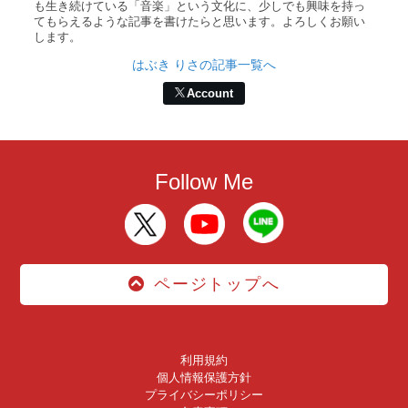
も生き続けている「音楽」という文化に、少しでも興味を持っ
てもらえるような記事を書けたらと思います。よろしくお願い
します。
はぶき りさの記事一覧へ
Account
Follow Me
ページトップへ
利用規約
個人情報保護方針
プライバシーポリシー