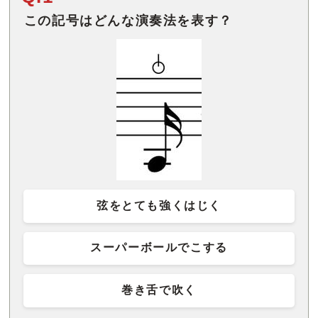
この記号はどんな演奏法を表す？
弦をとても強くはじく
スーパーボールでこする
巻き舌で吹く