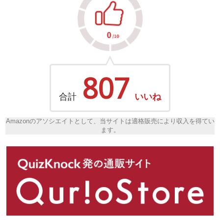
807
合計
いいね
Amazonのアソシエイトとして、当サイトは適格販売により収入を得てい
ます。