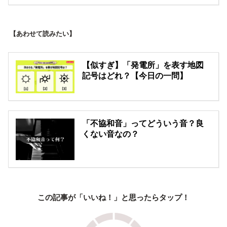
【あわせて読みたい】
【似すぎ】「発電所」を表す地図
記号はどれ？【今日の一問】
「不協和音」ってどういう音？良
くない音なの？
この記事が「いいね！」と思ったらタップ！