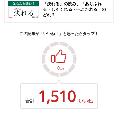
「決れる」の読み、「ありふれ
る・しゃくれる・へこたれる」の
どれ？
この記事が「いいね！」と思ったらタップ！
1,510
合計
いいね