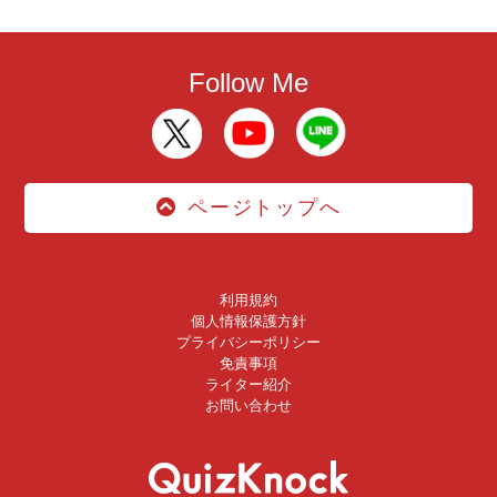
Follow Me
ページトップへ
利用規約
個人情報保護方針
プライバシーポリシー
免責事項
ライター紹介
お問い合わせ