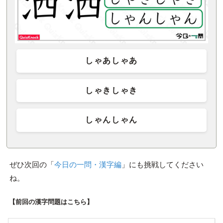
しゃあしゃあ
しゃきしゃき
しゃんしゃん
ぜひ次回の「
今日の一問・漢字編
」にも挑戦してください
ね。
【前回の漢字問題はこちら】