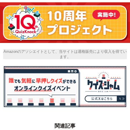
Amazonのアソシエイトとして、当サイトは適格販売により収入を得てい
ます。
関連記事