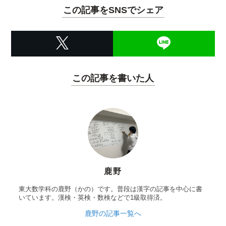
この記事をSNSでシェア
この記事を書いた人
鹿野
東大数学科の鹿野（かの）です。普段は漢字の記事を中心に書
いています。漢検・英検・数検などで1級取得済。
鹿野の記事一覧へ