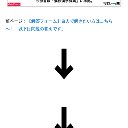
前ページ：
【解答フォーム】自力で解きたい方はこちら
へ！ 以下は問題の答えです。