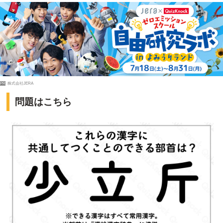
PR
株式会社JERA
問題はこちら