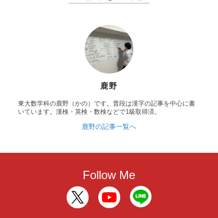
鹿野
東大数学科の鹿野（かの）です。普段は漢字の記事を中心に書
いています。漢検・英検・数検などで1級取得済。
鹿野の記事一覧へ
Follow Me