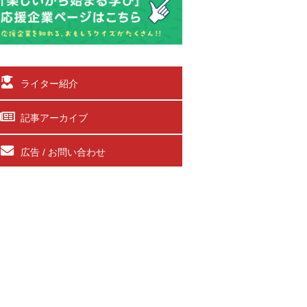
ライター紹介
記事アーカイブ
広告 / お問い合わせ