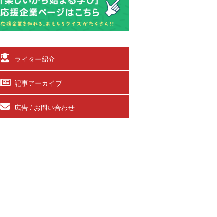
ライター紹介
記事アーカイブ
広告 / お問い合わせ