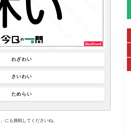
わざわい
さいわい
ためらい
編
」にも挑戦してくださいね。