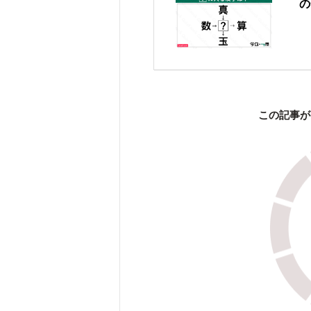
の
この記事が