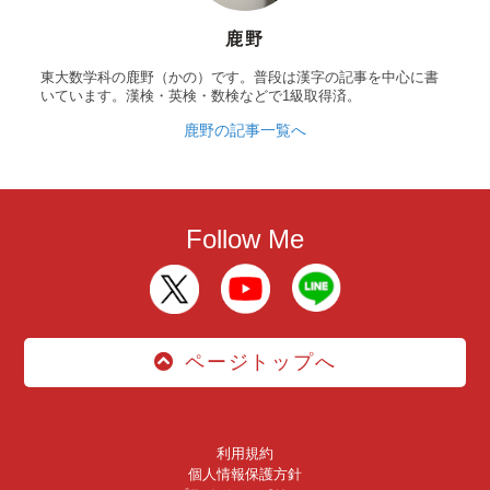
鹿野
東大数学科の鹿野（かの）です。普段は漢字の記事を中心に書
いています。漢検・英検・数検などで1級取得済。
鹿野の記事一覧へ
Follow Me
ページトップへ
利用規約
個人情報保護方針