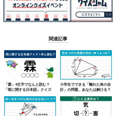
関連記事
「霖」4文字でなんと読む？
小学生でできる「離れた角の合
「雨に関する日本語」クイズ
計」の問題、あなたは解ける？