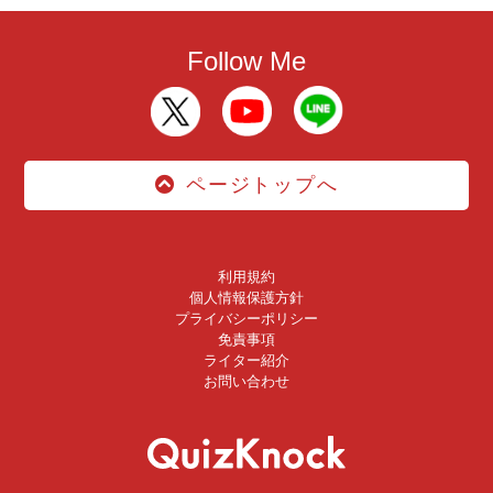
Follow Me
ページトップへ
利用規約
個人情報保護方針
プライバシーポリシー
免責事項
ライター紹介
お問い合わせ