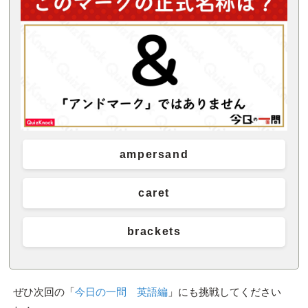
ampersand
caret
brackets
ぜひ次回の「
今日の一問 英語編
」にも挑戦してください