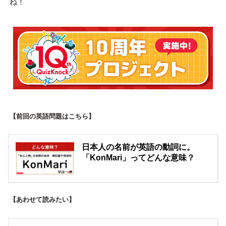
ね！
【前回の英語問題はこちら】
日本人の名前が英語の動詞に。
「KonMari」ってどんな意味？
【あわせて読みたい】