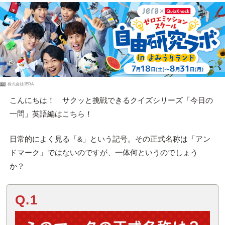
PR
株式会社JERA
こんにちは！ サクッと挑戦できるクイズシリーズ「今日の
一問」英語編はこちら！
日常的によく見る「&」という記号。その正式名称は「アン
ドマーク」ではないのですが、一体何というのでしょう
か？
Q.1