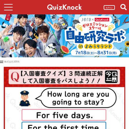
ログイン
PR
株式会社JERA