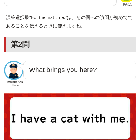
あなた
誤答選択肢“For the first time.”は、その国への訪問が初めてで
あることを伝えるときに使えますね。
第2問
What brings you here?
Immigration
officer