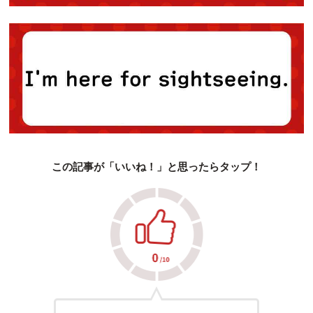
この記事が「いいね！」と思ったらタップ！