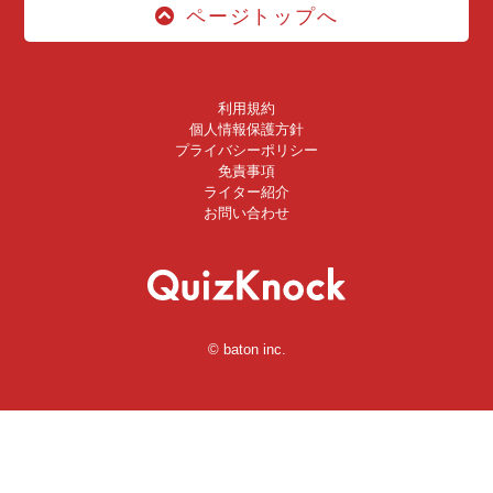
ページトップへ
利用規約
個人情報保護方針
プライバシーポリシー
免責事項
ライター紹介
お問い合わせ
© baton inc.