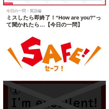
今日の一問・英語編
ミスしたら即終了！“How are you?”っ
て聞かれたら…【今日の一問】