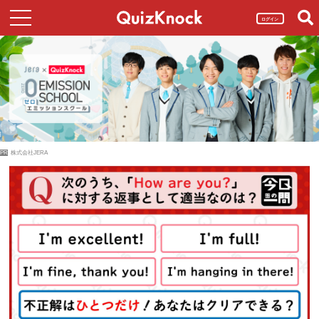
ログイン
PR
株式会社JERA