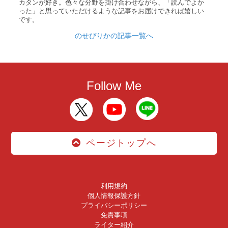
カタンが好き。色々な分野を掛け合わせながら、「読んでよか
った」と思っていただけるような記事をお届けできれば嬉しい
です。
のせぴりかの記事一覧へ
Follow Me
ページトップへ
利用規約
個人情報保護方針
プライバシーポリシー
免責事項
ライター紹介