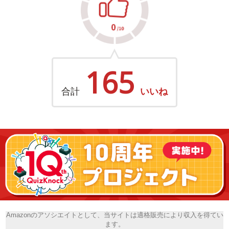
165
合計
いいね
Amazonのアソシエイトとして、当サイトは適格販売により収入を得てい
ます。