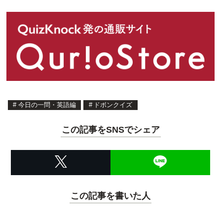
#
今日の一問・英語編
#
ドボンクイズ
この記事をSNSでシェア
この記事を書いた人