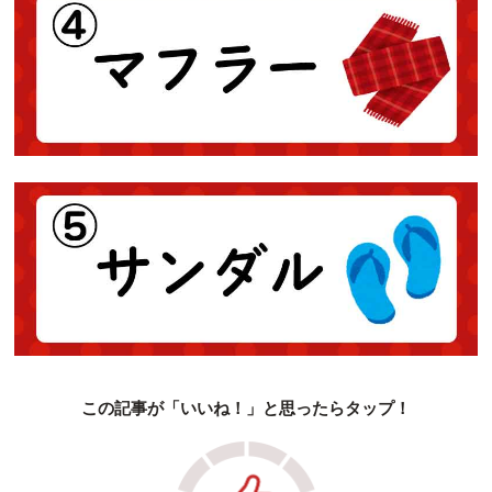
この記事が「いいね！」と思ったらタップ！