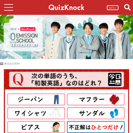
ログイン
PR
株式会社JERA