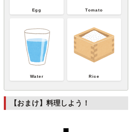
Egg
Tomato
Water
Rice
【おまけ】料理しよう！