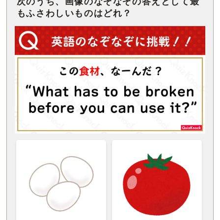
次のうち、画像のなぞなぞの答えとして最
もふさわしいものはどれ？