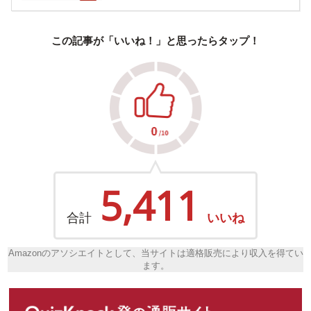
この記事が「いいね！」と思ったらタップ！
5,411
合計
いいね
Amazonのアソシエイトとして、当サイトは適格販売により収入を得てい
ます。