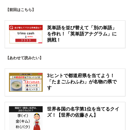
【前回はこちら】
英単語を並び替えて「別の単語」
を作れ！「英単語アナグラム」に
挑戦！
【あわせて読みたい】
3ヒントで都道府県を当てよう！
「たまごふわふわ」が名物の県で
す
世界各国の名字第1位を当てるクイ
ズ！【世界の佐藤さん】