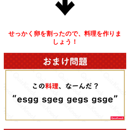
せっかく卵を割ったので、料理を作りま
しょう！