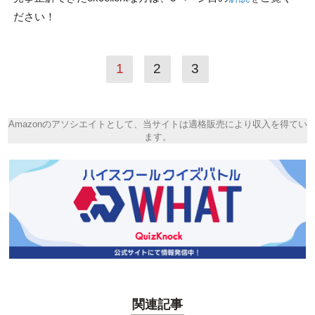
ださい！
1
2
3
Amazonのアソシエイトとして、当サイトは適格販売により収入を得てい
ます。
関連記事