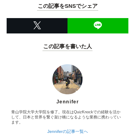
この記事をSNSでシェア
この記事を書いた人
Jennifer
青山学院大学大学院を修了。現在はQuizKnockでの経験を活か
して、日本と世界を繋ぐ架け橋になるような業務に携わってい
ます。
Jenniferの記事一覧へ