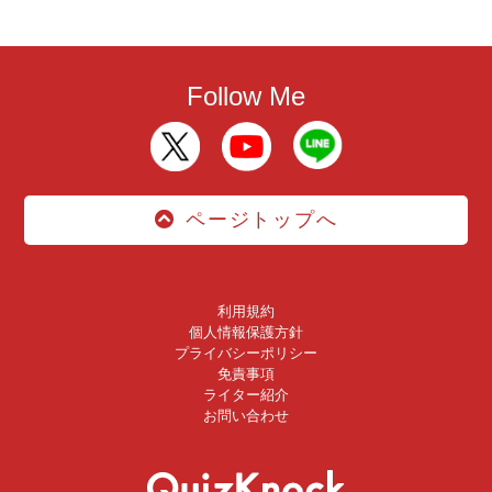
Follow Me
ページトップへ
利用規約
個人情報保護方針
プライバシーポリシー
免責事項
ライター紹介
お問い合わせ