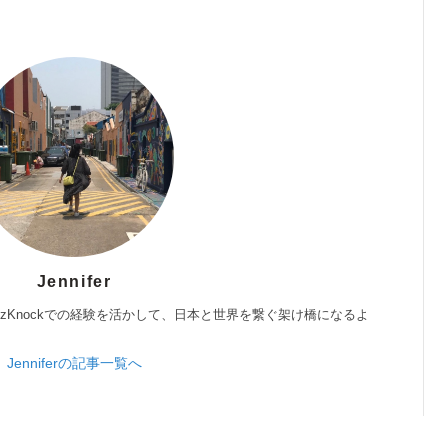
Jennifer
zKnockでの経験を活かして、日本と世界を繋ぐ架け橋になるよ
Jenniferの記事一覧へ