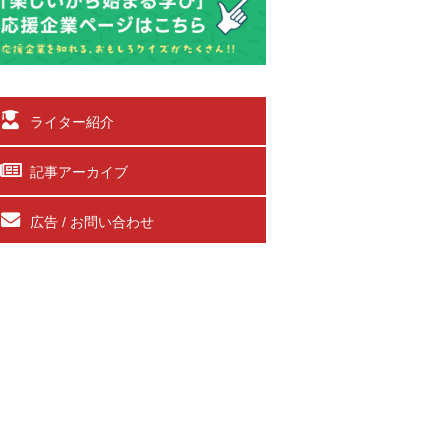
ライター紹介
記事アーカイブ
広告 / お問い合わせ