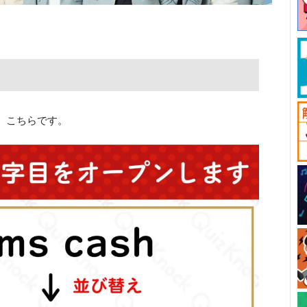
、こちらです。