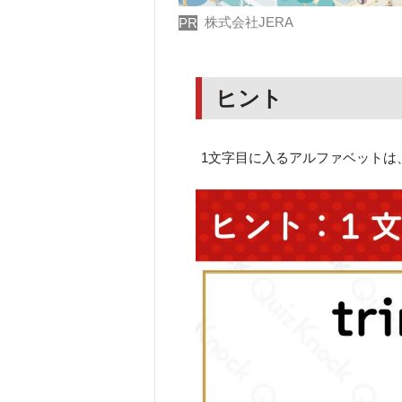
株式会社JERA
PR
ヒント
1文字目に入るアルファベットは