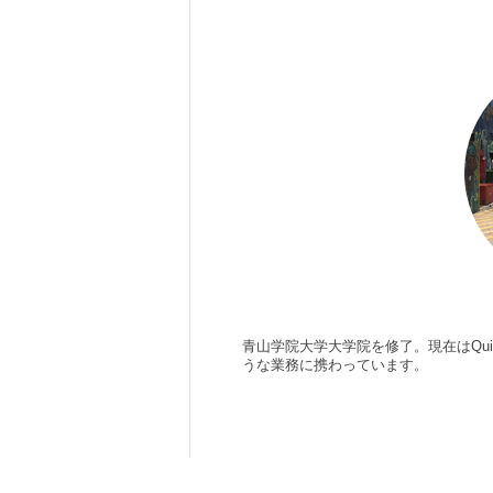
青山学院大学大学院を修了。現在はQui
うな業務に携わっています。