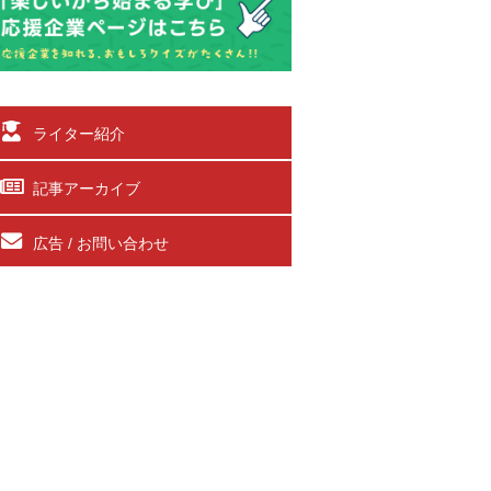
ライター紹介
記事アーカイブ
広告 / お問い合わせ