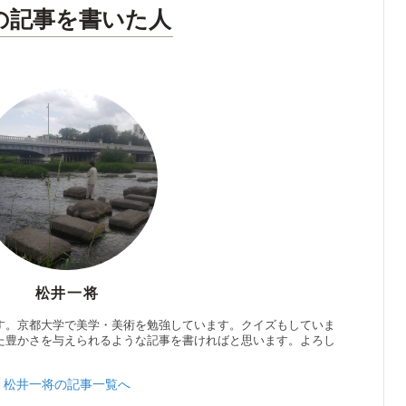
の記事を書いた人
松井一将
す。京都大学で美学・美術を勉強しています。クイズもしていま
た豊かさを与えられるような記事を書ければと思います。よろし
松井一将の記事一覧へ