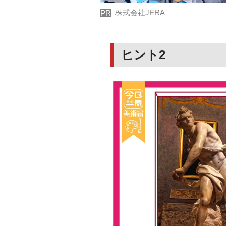
株式会社JERA
PR
ヒント2