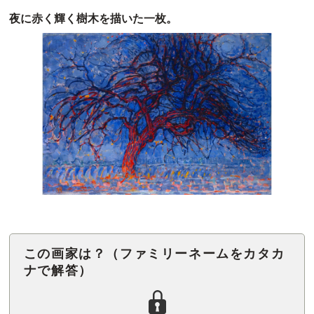
夜に赤く輝く樹木を描いた一枚。
この画家は？（ファミリーネームをカタカ
ナで解答）