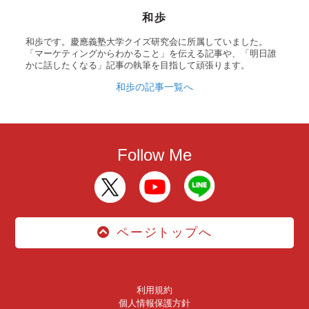
和歩
和歩です。慶應義塾大学クイズ研究会に所属していました。
「マーケティングからわかること」を伝える記事や、「明日誰
かに話したくなる」記事の執筆を目指して頑張ります。
和歩の記事一覧へ
Follow Me
ページトップへ
利用規約
個人情報保護方針