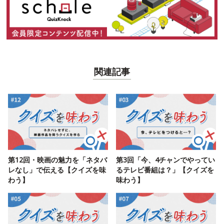
関連記事
第12回・映画の魅力を「ネタバ
第3回「今、4チャンでやってい
レなし」で伝える【クイズを味
るテレビ番組は？」【クイズを
わう】
味わう】