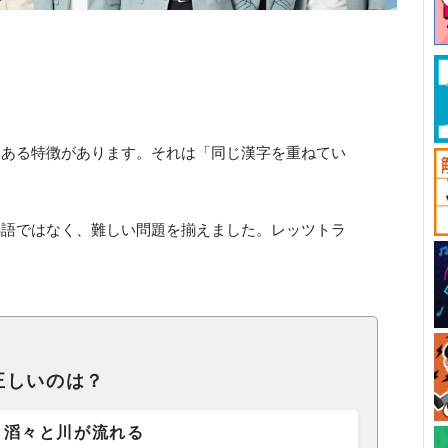
、ある特徴があります。それは「同じ漢字を重ねてい
熟語ではなく、難しい問題を揃えました。レッツトラ
正しいのは？
滔々と川が流れる