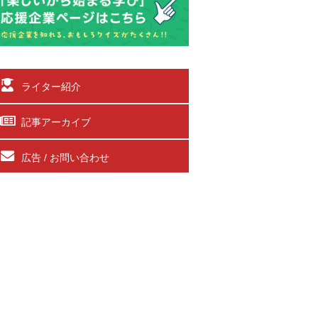
ライター紹介
記事アーカイブ
広告 / お問い合わせ