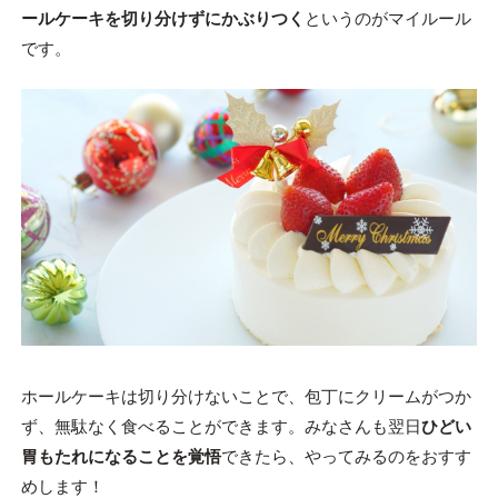
ールケーキを切り分けずにかぶりつく
というのがマイルール
です。
ホールケーキは切り分けないことで、包丁にクリームがつか
ず、無駄なく食べることができます。みなさんも翌日
ひどい
胃もたれになることを覚悟
できたら、やってみるのをおすす
めします！