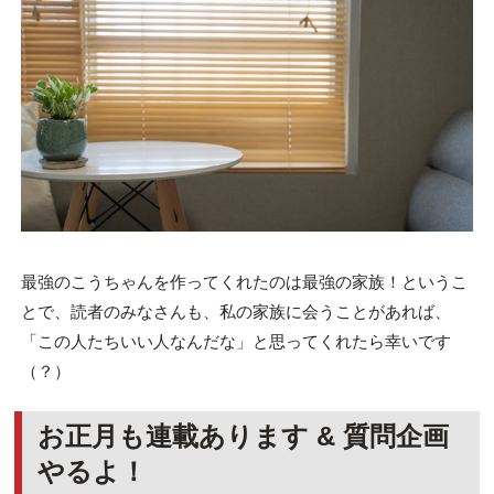
最強のこうちゃんを作ってくれたのは最強の家族！というこ
とで、読者のみなさんも、私の家族に会うことがあれば、
「この人たちいい人なんだな」と思ってくれたら幸いです
（？）
お正月も連載あります & 質問企画
やるよ！