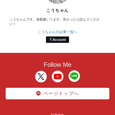
こうちゃん
こうちゃんです。連載書いてます。良かったら読んでくださ
い！
こうちゃんの記事一覧へ
Account
Follow Me
ページトップへ