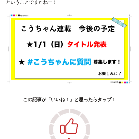
ということでまたねー！
この記事が「いいね！」と思ったらタップ！