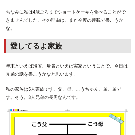
ちなみに私は4歳ごろまでショートケーキを食べることがで
きませんでした。その理由は、また今度の連載で書こうか
な。
愛してるよ家族
年末といえば帰省、帰省といえば実家ということで、今日は
兄弟の話を書こうかなと思います。
私の家族は5人家族です。父、母、こうちゃん、弟、弟で
す。そう。3人兄弟の長男なんです。