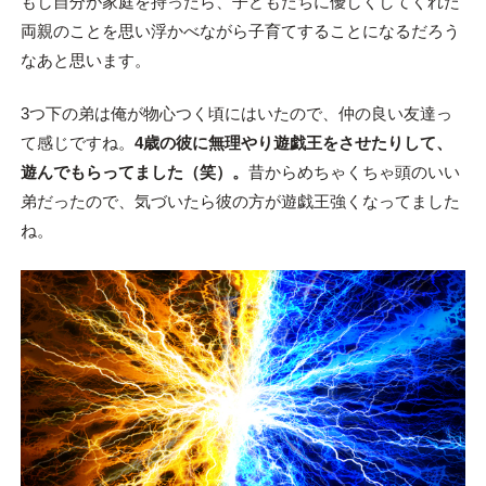
もし自分が家庭を持ったら、子どもたちに優しくしてくれた
両親のことを思い浮かべながら子育てすることになるだろう
なあと思います。
3つ下の弟は俺が物心つく頃にはいたので、仲の良い友達っ
て感じですね。
4歳の彼に無理やり遊戯王をさせたりして、
遊んでもらってました（笑）。
昔からめちゃくちゃ頭のいい
弟だったので、気づいたら彼の方が遊戯王強くなってました
ね。