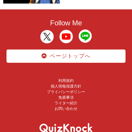
Follow Me
ページトップへ
利用規約
個人情報保護方針
プライバシーポリシー
免責事項
ライター紹介
お問い合わせ