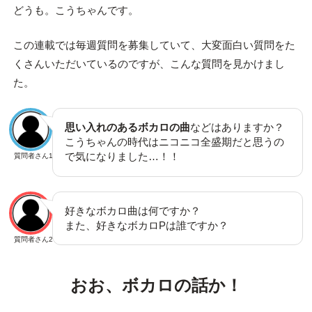
どうも。こうちゃんです。
この連載では毎週質問を募集していて、大変面白い質問をた
くさんいただいているのですが、こんな質問を見かけまし
た。
思い入れのあるボカロの曲
などはありますか？
こうちゃんの時代はニコニコ全盛期だと思うの
で気になりました…！！
質問者さん1
好きなボカロ曲は何ですか？
また、好きなボカロPは誰ですか？
質問者さん2
おお、ボカロの話か！