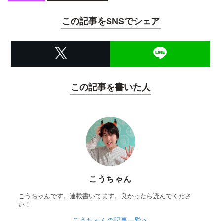
この記事をSNSでシェア
この記事を書いた人
こうちゃん
こうちゃんです。連載書いてます。良かったら読んでくださ
い！
こうちゃんの記事一覧へ