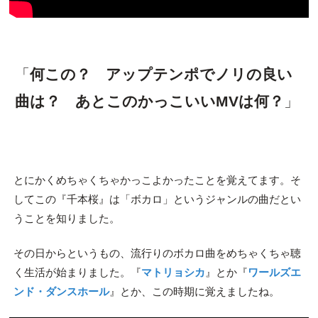
「
何この？ アップテンポでノリの良い
曲は？ あとこのかっこいいMVは何？
」
とにかくめちゃくちゃかっこよかったことを覚えてます。そ
してこの『千本桜』は「ボカロ」というジャンルの曲だとい
うことを知りました。
その日からというもの、流行りのボカロ曲をめちゃくちゃ聴
く生活が始まりました。『
マトリョシカ
』とか『
ワールズエ
ンド・ダンスホール
』とか、この時期に覚えましたね。