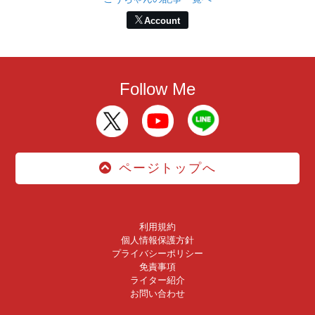
Account
Follow Me
ページトップへ
利用規約
個人情報保護方針
プライバシーポリシー
免責事項
ライター紹介
お問い合わせ