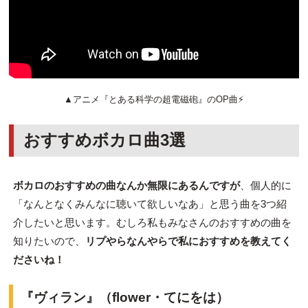
▲アニメ『とある科学の超電磁砲』のOP曲⚡
おすすめボカロ曲3選
ボカロのおすすめの曲なんか無限にあるんですが
、個人的に
「なんとなくみんなに聴いて欲しいなあ」と思う曲を3つ紹
介したいと思います。むしろ私もみなさんのおすすめの曲を
知りたいので、
リプやらなんやらで私におすすめを教えてく
ださいね！
『ヴィラン』（flower・てにをは）