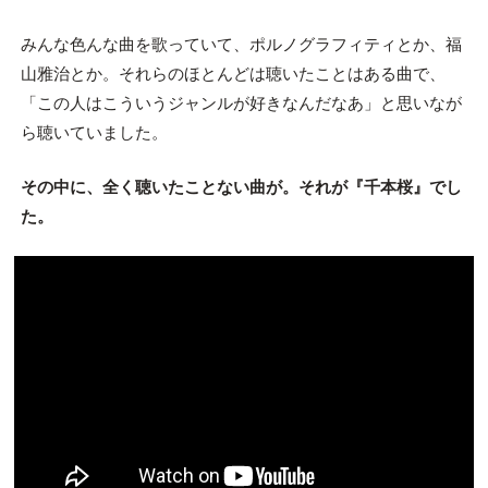
みんな色んな曲を歌っていて、ポルノグラフィティとか、福
山雅治とか。それらのほとんどは聴いたことはある曲で、
「この人はこういうジャンルが好きなんだなあ」と思いなが
ら聴いていました。
その中に、
全く聴いたことない曲
が。それが
『千本桜』
でし
た。