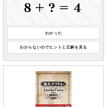
わかった
わからないのでヒントと正解を見る