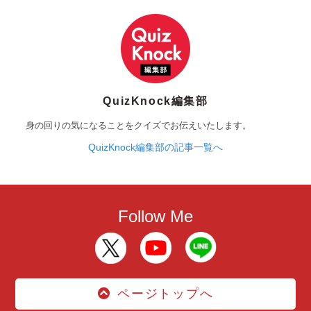
QuizKnock編集部
身の回りの気になることをクイズでお伝えいたします。
QuizKnock編集部の記事一覧へ
Follow Me
ページトップへ