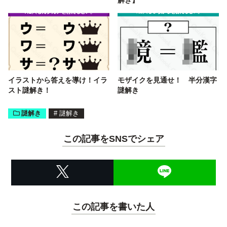
イラストから答えを導け！イラ
モザイクを見通せ！ 半分漢字
スト謎解き！
謎解き
謎解き
#
謎解き
この記事をSNSでシェア
この記事を書いた人