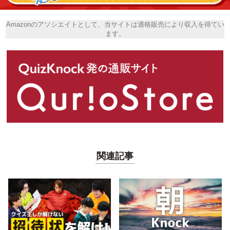
Amazonのアソシエイトとして、当サイトは適格販売により収入を得てい
ます。
関連記事