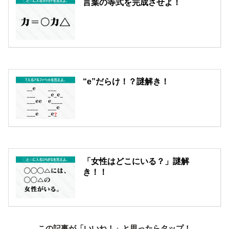
言葉の等式を完成させよ！
“e”だらけ！？謎解き！
「女性はどこにいる？」謎解
き！！
この記事が「いいね！」と思ったらタップ！