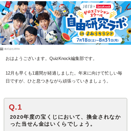
PR
株式会社JERA
おはようございます。QuizKnock編集部です。
12月も早くも1週間が経過しました。年末に向けて忙しい毎
日ですが、ひと息つきながら頑張っていきましょう。
Q.1
2020年度の宝くじにおいて、換金されなか
った当せん金はいくらでしょう。