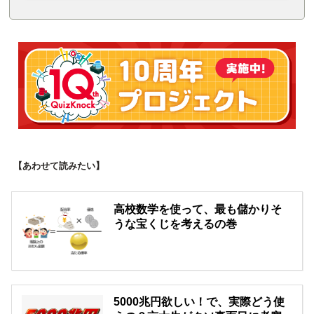
【あわせて読みたい】
高校数学を使って、最も儲かりそ
うな宝くじを考えるの巻
5000兆円欲しい！で、実際どう使