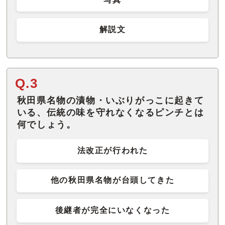
解説文
Q.3
秋田県名物の漬物・いぶりがっこに起きて
いる、伝統の味を守れなくなるピンチとは
何でしょう。
法改正が行われた
他の秋田県名物が台頭してきた
後継者が完全にいなくなった