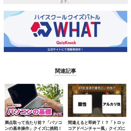
ます。
関連記事
満点取って当たり前？「パソコ
間違えると即終了！？「トロッ
ンの基本操作」クイズに挑戦！
コアドベンチャー風」クイズに