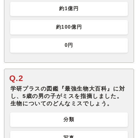
約1億円
約100億円
0円
Q.2
学研プラスの図鑑『最強生物大百科』に対
し、5歳の男の子がミスを指摘しました。
生物についてのどんなミスでしょう。
分類
写真