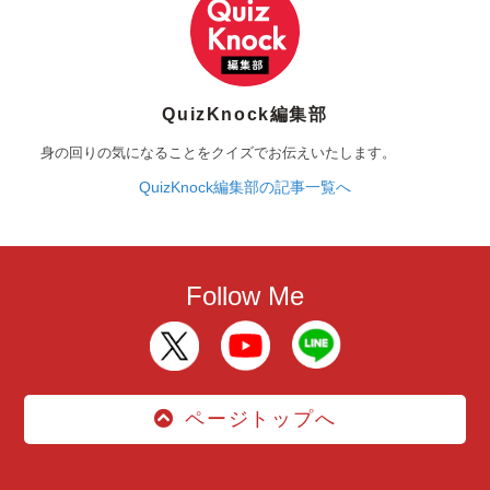
QuizKnock編集部
身の回りの気になることをクイズでお伝えいたします。
QuizKnock編集部の記事一覧へ
Follow Me
ページトップへ