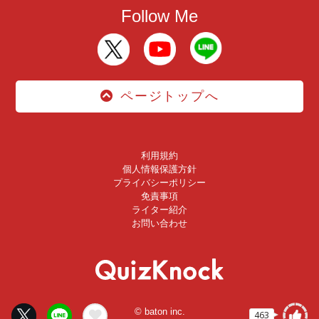
Follow Me
ページトップへ
利用規約
個人情報保護方針
プライバシーポリシー
免責事項
ライター紹介
お問い合わせ
© baton inc.
463