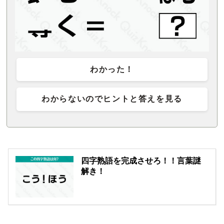
わかった！
わからないのでヒントと答えを見る
四字熟語を完成させろ！！言葉謎
解き！