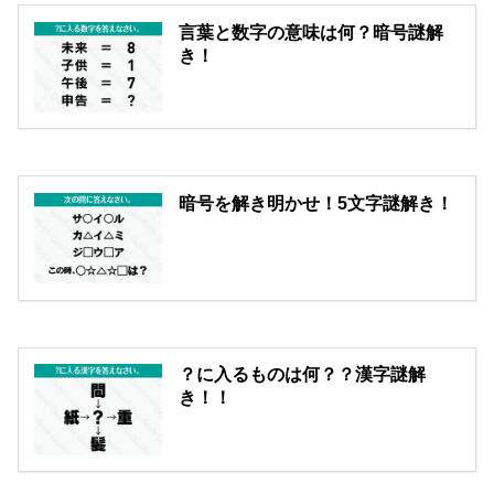
言葉と数字の意味は何？暗号謎解
き！
暗号を解き明かせ！5文字謎解き！
？に入るものは何？？漢字謎解
き！！