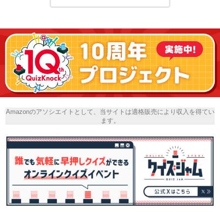
Amazonのアソシエイトとして、当サイトは適格販売により収入を得てい
ます。