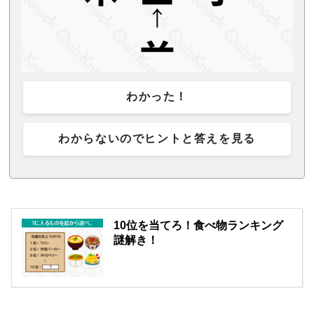
わかった！
わからないのでヒントと答えを見る
10位を当てろ！食べ物ランキング
謎解き！