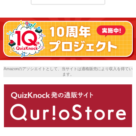
Amazonのアソシエイトとして、当サイトは適格販売により収入を得てい
ます。