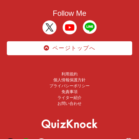
Follow Me
ページトップへ
利用規約
個人情報保護方針
プライバシーポリシー
免責事項
ライター紹介
お問い合わせ