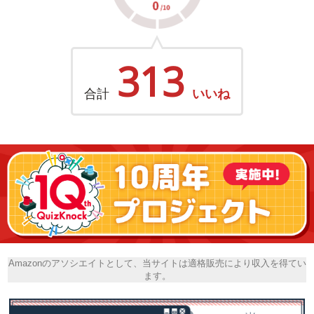
313
合計
いいね
Amazonのアソシエイトとして、当サイトは適格販売により収入を得てい
ます。