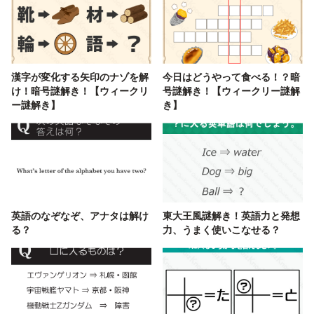
漢字が変化する矢印のナゾを解
今日はどうやって食べる！？暗
け！暗号謎解き！【ウィークリ
号謎解き！【ウィークリー謎解
ー謎解き】
き】
英語のなぞなぞ、アナタは解け
東大王風謎解き！英語力と発想
る？
力、うまく使いこなせる？