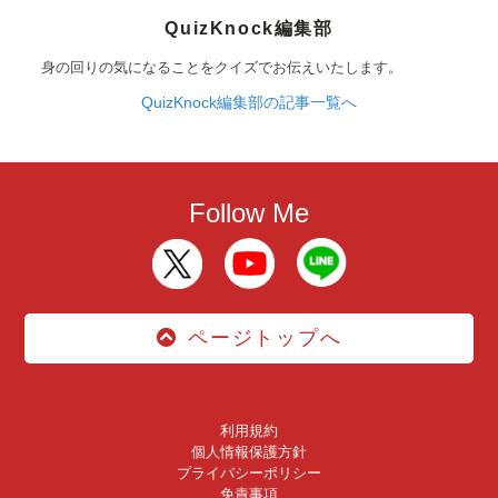
QuizKnock編集部
身の回りの気になることをクイズでお伝えいたします。
QuizKnock編集部の記事一覧へ
Follow Me
ページトップへ
利用規約
個人情報保護方針
プライバシーポリシー
免責事項