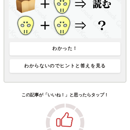
わかった！
わからないのでヒントと答えを見る
この記事が「いいね！」と思ったらタップ！