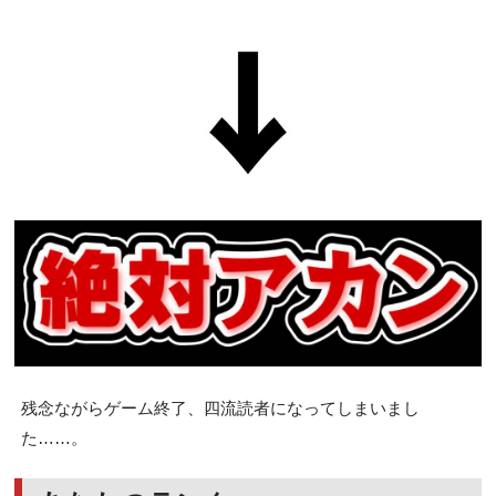
残念ながらゲーム終了、四流読者になってしまいまし
た……。