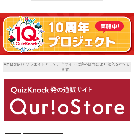
Amazonのアソシエイトとして、当サイトは適格販売により収入を得てい
ます。