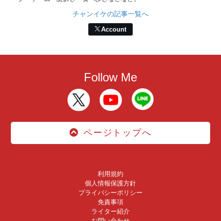
チャンイケの記事一覧へ
Account
Follow Me
ページトップへ
利用規約
個人情報保護方針
プライバシーポリシー
免責事項
ライター紹介
お問い合わせ