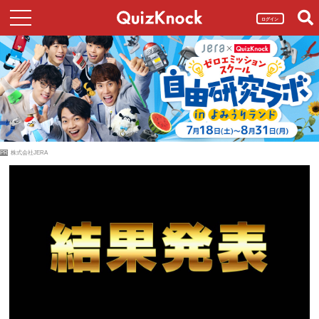
ログイン
PR
株式会社JERA