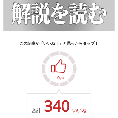
この記事が「いいね！」と思ったらタップ！
340
合計
いいね