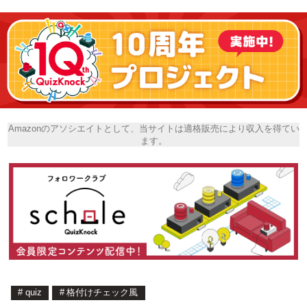
Amazonのアソシエイトとして、当サイトは適格販売により収入を得てい
ます。
#
quiz
#
格付けチェック風