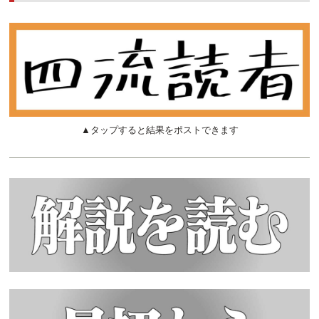
▲タップすると結果をポストできます