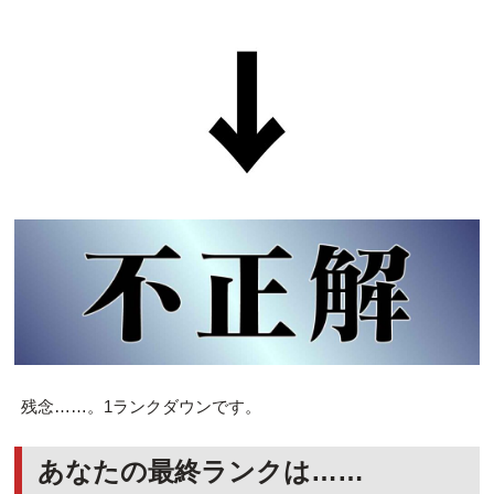
残念……。1ランクダウンです。
あなたの最終ランクは……