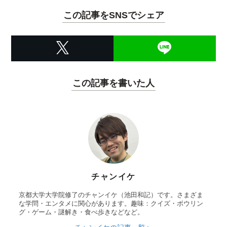
この記事をSNSでシェア
この記事を書いた人
チャンイケ
京都大学大学院修了のチャンイケ（池田和記）です。さまざま
な学問・エンタメに関心があります。趣味：クイズ・ボウリン
グ・ゲーム・謎解き・食べ歩きなどなど。