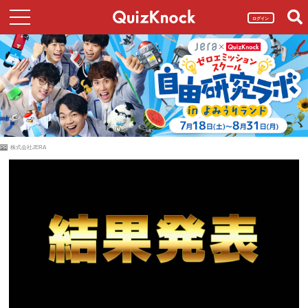
ログイン
PR
株式会社JERA