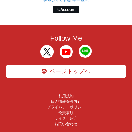
チャンイケの記事一覧へ
Account
Follow Me
ページトップへ
利用規約
個人情報保護方針
プライバシーポリシー
免責事項
ライター紹介
お問い合わせ