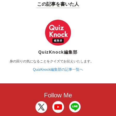
この記事を書いた人
QuizKnock編集部
身の回りの気になることをクイズでお伝えいたします。
QuizKnock編集部の記事一覧へ
Follow Me