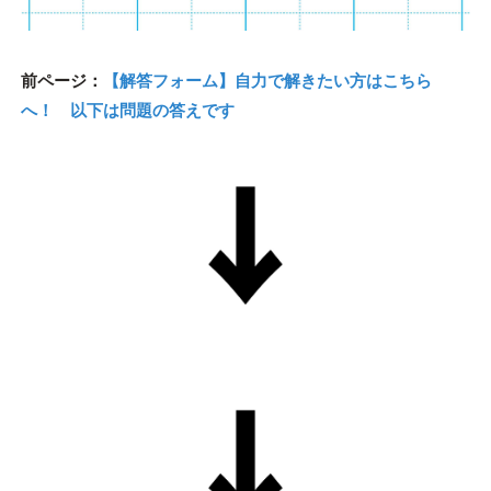
前ページ：
【解答フォーム】自力で解きたい方はこちら
へ！ 以下は問題の答えです