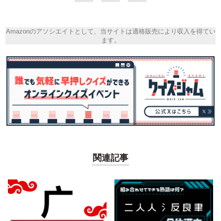
Amazonのアソシエイトとして、当サイトは適格販売により収入を得てい
ます。
関連記事