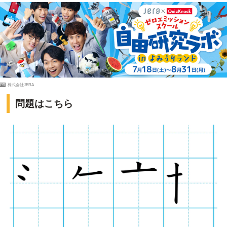
PR
株式会社JERA
問題はこちら